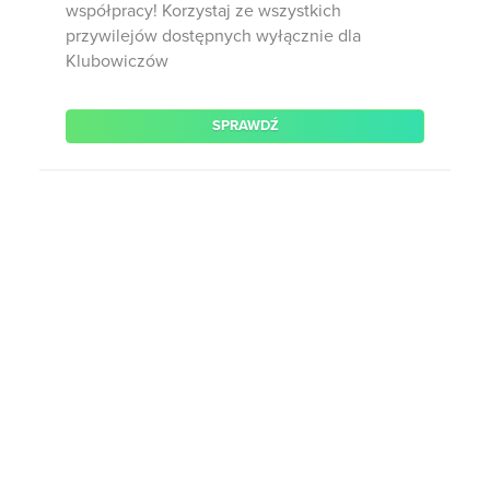
współpracy! Korzystaj ze wszystkich
przywilejów dostępnych wyłącznie dla
Klubowiczów
SPRAWDŹ