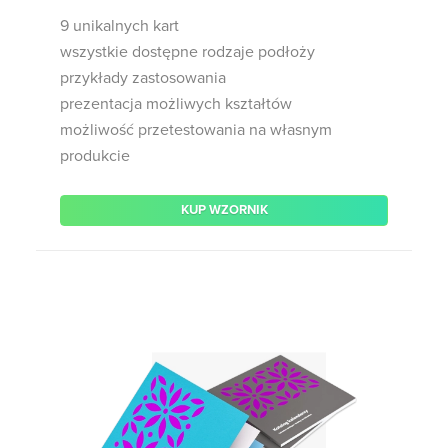
9 unikalnych kart
wszystkie dostępne rodzaje podłoży
przykłady zastosowania
prezentacja możliwych kształtów
możliwość przetestowania na własnym
produkcie
KUP WZORNIK