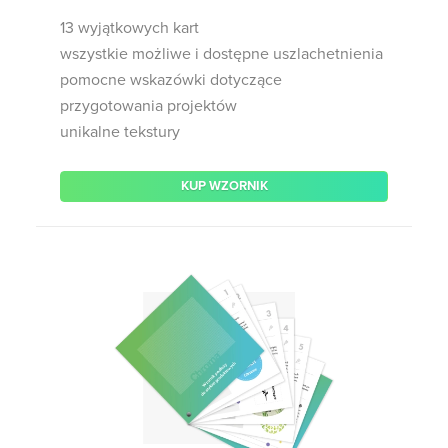
13 wyjątkowych kart
wszystkie możliwe i dostępne uszlachetnienia
pomocne wskazówki dotyczące
przygotowania projektów
unikalne tekstury
KUP WZORNIK