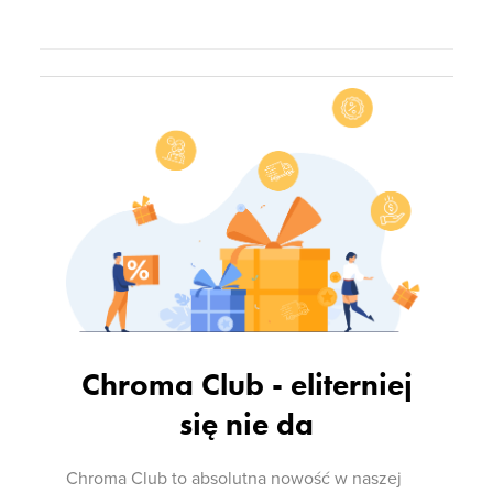
Chroma Club - eliterniej
się nie da
Chroma Club to absolutna nowość w naszej