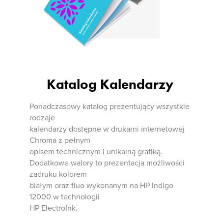
Katalog Kalendarzy
Ponadczasowy katalog prezentujący wszystkie
rodzaje
kalendarzy dostępne w drukarni internetowej
Chroma z pełnym
opisem technicznym i unikalną grafiką.
Dodatkowe walory to prezentacja możliwości
zadruku kolorem
białym oraz fluo wykonanym na HP Indigo
12000 w technologii
HP ElectroInk.