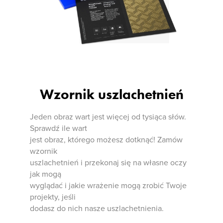
Wzornik uszlachetnień
Jeden obraz wart jest więcej od tysiąca słów.
Sprawdź ile wart
jest obraz, którego możesz dotknąć! Zamów
wzornik
uszlachetnień i przekonaj się na własne oczy
jak mogą
wyglądać i jakie wrażenie mogą zrobić Twoje
projekty, jeśli
dodasz do nich nasze uszlachetnienia.