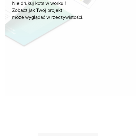
Nie drukuj kota w worku !
Zobacz jak Twój projekt
może wyglądać w rzeczywistości.