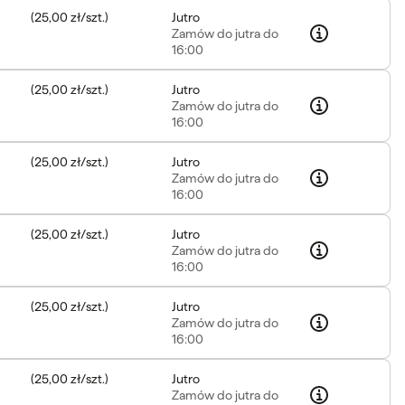
(
25,00 zł
/
szt.
)
Jutro
Zamów
do jutra do
16:00
(
25,00 zł
/
szt.
)
Jutro
Zamów
do jutra do
16:00
(
25,00 zł
/
szt.
)
Jutro
Zamów
do jutra do
16:00
(
25,00 zł
/
szt.
)
Jutro
Zamów
do jutra do
16:00
(
25,00 zł
/
szt.
)
Jutro
Zamów
do jutra do
16:00
(
25,00 zł
/
szt.
)
Jutro
Zamów
do jutra do