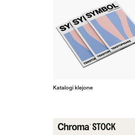
Katalogi klejone