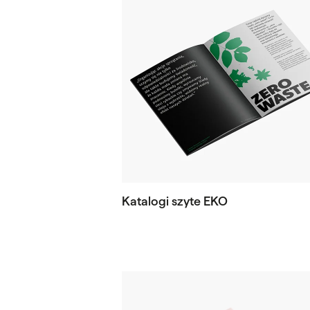
Katalogi szyte EKO