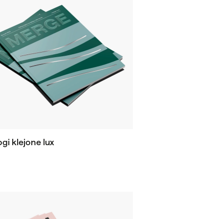
gi klejone lux