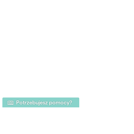
Potrzebujesz pomocy?