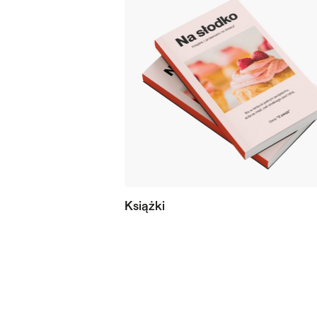
Książki