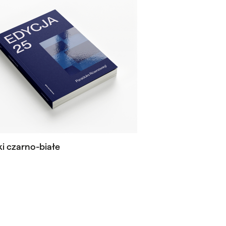
ki czarno-białe