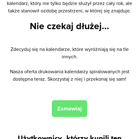
kalendarz, który nie tylko będzie służył przez cały rok, ale
także stanowił ozdobę przestrzeni, w której się znajduje.
Nie czekaj dłużej...
Zdecyduj się na kalendarze, które wyróżniają się na tle
innych.
Nasza oferta drukowania kalendarzy spiralowanych jest
dostępna teraz. Skorzystaj z niej i przekonaj się sam!
Zamawiaj
Użytkownicy, którzy kupili ten