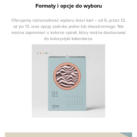
Formaty i opcje do wyboru
Oferujemy różnorodność wyboru ilości kart – od 6, przez 12,
aż po 13, oraz opcję zadruku jedno lub dwustronnego. Nie
można zapomnieć o kolorze spirali, który można dostosować
do kolorystyki kalendarza.