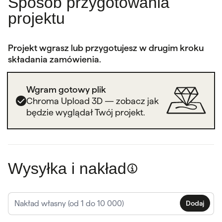
Sposób przygotowania
projektu
Projekt wgrasz lub przygotujesz w drugim kroku
składania zamówienia.
Wgram gotowy plik
Chroma Upload 3D — zobacz jak
będzie wyglądał Twój projekt.
Wysyłka i nakład
Dodaj