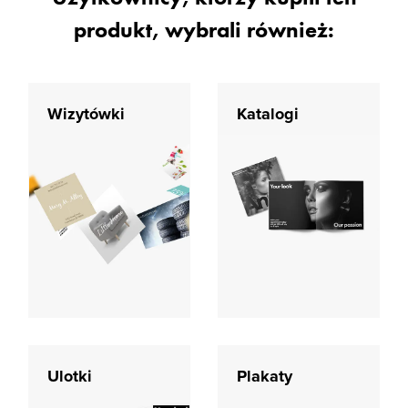
produkt, wybrali również:
Wizytówki
Katalogi
Ulotki
Plakaty