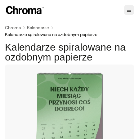
Chroma
Kalendarze
Kalendarze spiralowane na ozdobnym papierze
Kalendarze spiralowane na
ozdobnym papierze