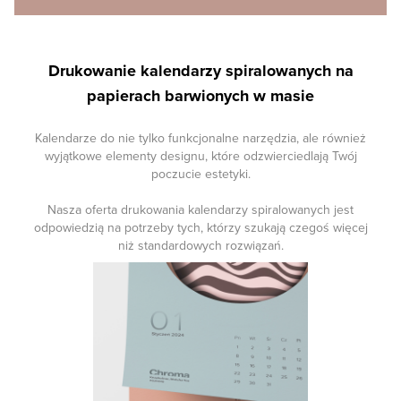
Drukowanie kalendarzy spiralowanych na
papierach barwionych w masie
Kalendarze do nie tylko funkcjonalne narzędzia, ale również
wyjątkowe elementy designu, które odzwierciedlają Twój
poczucie estetyki.
Nasza oferta drukowania kalendarzy spiralowanych jest
odpowiedzią na potrzeby tych, którzy szukają czegoś więcej
niż standardowych rozwiązań.