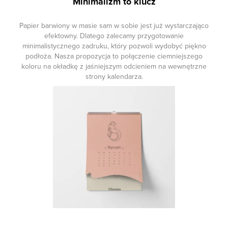
Minimalizm to klucz
Papier barwiony w masie sam w sobie jest już wystarczająco
efektowny. Dlatego zalecamy przygotowanie
minimalistycznego zadruku, który pozwoli wydobyć piękno
podłoża. Nasza propozycja to połączenie ciemniejszego
koloru na okładkę z jaśniejszym odcieniem na wewnętrzne
strony kalendarza.