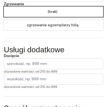
Zgrzewanie
(brak)
zgrzewanie egzemplarzy folią
Usługi dodatkowe
Docięcie
dozwolone wartości: od 210 do 999
dozwolone wartości: od 210 do 999