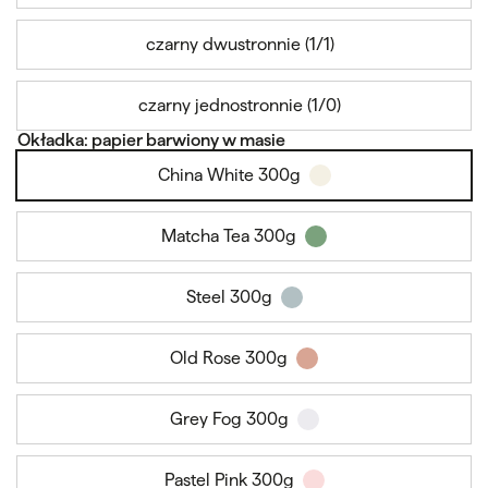
czarny dwustronnie (1/1)
czarny jednostronnie (1/0)
Okładka: papier barwiony w masie
China White 300g
Matcha Tea 300g
Steel 300g
Old Rose 300g
Grey Fog 300g
Pastel Pink 300g