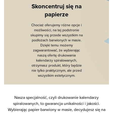
Skoncentruj się na
papierze
Chociaż oferujemy różne opcje i
możliwości, na tej podstronie
skupimy się przede wszystkim na
podłożach barwionych w masie.
Dzięki temu możemy
zagwarantować, że wybierając
naszą ofertę drukowania
kalendarzy spiralowanych,
otrzymasz produkt, który będzie
nie tylko praktycznym, ale przed
wszystkim estetycznym.
Nasza specjalność, czyli drukowanie kalendarzy
spiralowanych, to gwarancja unikalności i jakości.
Wybierając papier barwiony w masie, decydujesz się na