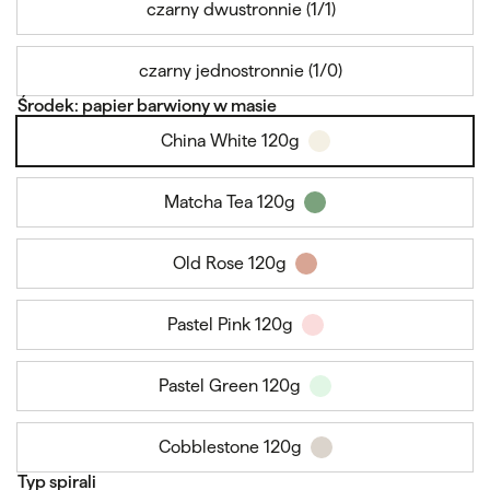
czarny dwustronnie (1/1)
czarny jednostronnie (1/0)
Środek: papier barwiony w masie
China White 120g
Matcha Tea 120g
Old Rose 120g
Pastel Pink 120g
Pastel Green 120g
Cobblestone 120g
Typ spirali