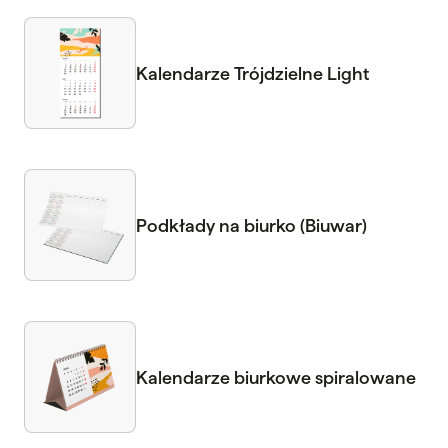
Kalendarze Trójdzielne Light
Podkłady na biurko (Biuwar)
Kalendarze biurkowe spiralowane