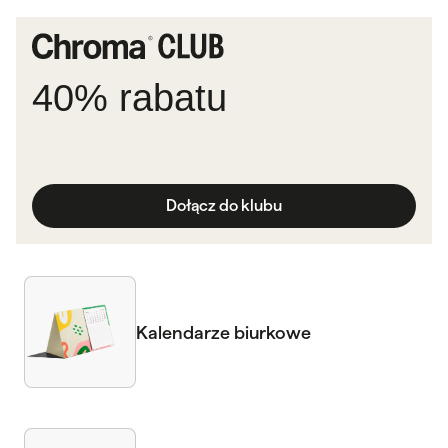
40% rabatu
Dołącz do klubu
Kalendarze biurkowe