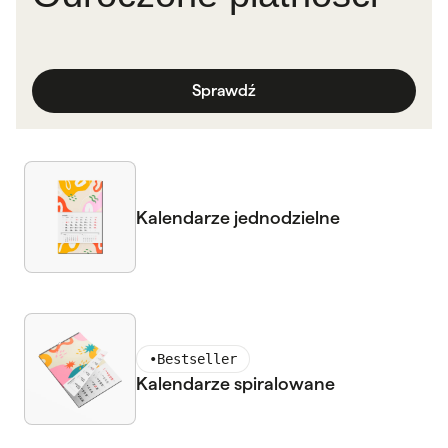
Sprawdź
Kalendarze jednodzielne
•
Bestseller
Kalendarze spiralowane