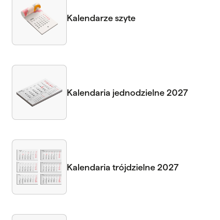
Kalendarze szyte
Kalendaria jednodzielne 2027
Kalendaria trójdzielne 2027