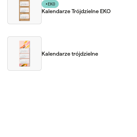
•
EKO
Kalendarze Trójdzielne EKO
Kalendarze trójdzielne