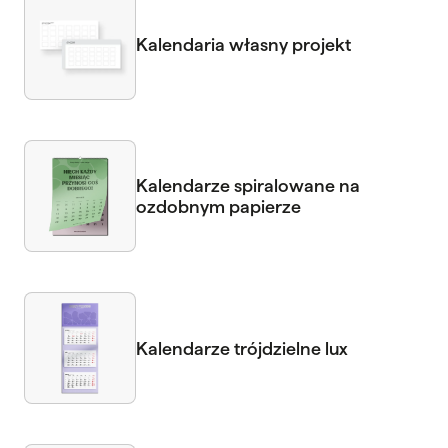
Kalendaria własny projekt
Kalendarze spiralowane na
ozdobnym papierze
Kalendarze trójdzielne lux