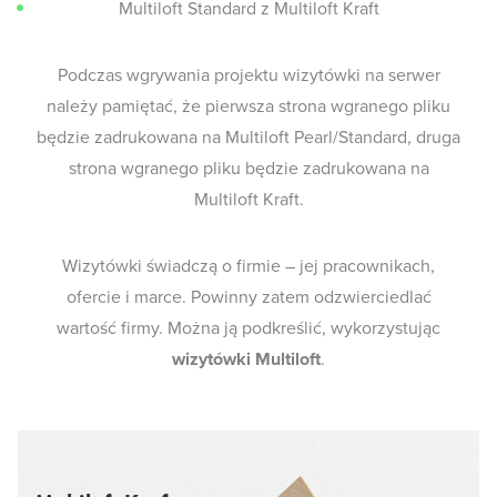
Multiloft Standard z Multiloft Kraft
Podczas wgrywania projektu wizytówki na serwer
należy pamiętać, że pierwsza strona wgranego pliku
będzie zadrukowana na Multiloft Pearl/Standard, druga
strona wgranego pliku będzie zadrukowana na
Multiloft Kraft.
Wizytówki świadczą o firmie – jej pracownikach,
ofercie i marce. Powinny zatem odzwierciedlać
wartość firmy. Można ją podkreślić, wykorzystując
wizytówki Multiloft
.