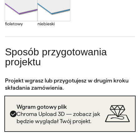
fioletowy
niebieski
Sposób przygotowania
projektu
Projekt wgrasz lub przygotujesz w drugim kroku
składania zamówienia.
Wgram gotowy plik
Chroma Upload 3D — zobacz jak
będzie wyglądał Twój projekt.