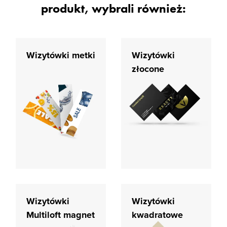
produkt, wybrali również:
Wizytówki metki
Wizytówki
złocone
Wizytówki
Wizytówki
Multiloft magnet
kwadratowe