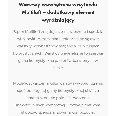
Warstwy wewnętrzne wizytówki
Multiloft – dodatkowy element
wyróżniający
Papier Multiloft znajduje się na wierzchu i spodzie
wizytówki. Między nimi umieszczane są dwie
warstwy wewnętrzne dostępne w 10 wersjach
kolorystycznych. Warstwy wewnętrzne to szeroka
gama kolorystyczna papierów barwionych w
masie.
Możliwość łączenia kilku warstw i wyboru rdzenia
spośród bogatej gamy kolorystycznej stwarza
bardzo szerokie pole dla tworzenia
indywidualnych kompozycji. Pozwala grafikom
stworzyć spersonalizowaną kompozycję,