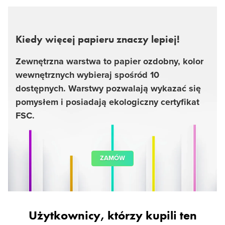
Kiedy więcej papieru znaczy lepiej!
Zewnętrzna warstwa to papier ozdobny, kolor
wewnętrznych wybieraj spośród 10
dostępnych. Warstwy pozwalają wykazać się
pomysłem i posiadają ekologiczny certyfikat
FSC.
ZAMÓW
Użytkownicy, którzy kupili ten