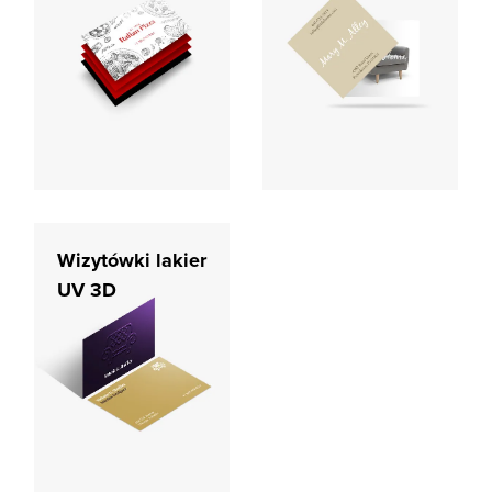
Wizytówki lakier
UV 3D