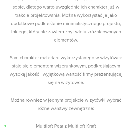
sobie, dlatego warto uwzględnić ich charakter już w
trakcie projektowania. Można wykorzystać je jako
dodatkowe podkreślenie minimalistycznego projektu,
takiego, który nie zawiera zbyt wielu zróżnicowanych
elementów.
Sam charakter materiału wykorzystanego w wizytówce
staje się elementem wizerunkowym, podkreślającym
wysoką jakość i wyjątkową wartość firmy prezentującej
się na wizytówce.
Można również w jednym projekcie wizytówki wybrać
różne warstwy zewnętrzne:
Multiloft Pear z Multiloft Kraft