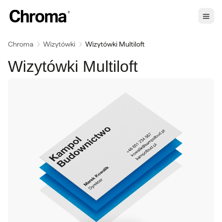
Chroma
Wizytówki
Wizytówki Multiloft
Wizytówki Multiloft