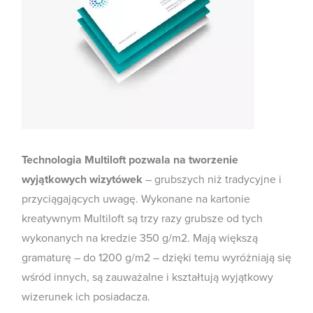
Technologia Multiloft pozwala na tworzenie
wyjątkowych wizytówek
– grubszych niż tradycyjne i
przyciągających uwagę. Wykonane na kartonie
kreatywnym Multiloft są trzy razy grubsze od tych
wykonanych na kredzie 350 g/m2. Mają większą
gramaturę – do 1200 g/m2 – dzięki temu wyróżniają się
wśród innych, są zauważalne i kształtują wyjątkowy
wizerunek ich posiadacza.