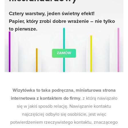
Cztery warstwy, jeden świetny efekt!
Papier, który zrobi dobre wrażenie – nie tylko
to pierwsze.
ZAMÓW
Wizytówka to taka podręczna, miniaturowa strona
internetowa z kontaktem do firmy
, z którą nawiązało
się w jakiś sposób relację. Nawiązanie kontaktu
najczęściej odbyło się osobiście, jest więc
potwierdzeniem rzeczywistego kontaktu, znaczącego