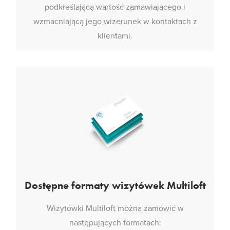
podkreślającą wartość zamawiającego i
wzmacniającą jego wizerunek w kontaktach z
klientami.
Dostępne formaty wizytówek Multiloft
Wizytówki Multiloft można zamówić w
następujących formatach: