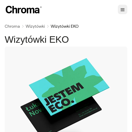
Chroma
Wizytówki
Wizytówki EKO
Wizytówki EKO