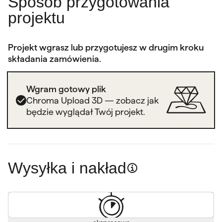
Sposób przygotowania
projektu
Projekt wgrasz lub przygotujesz w drugim kroku
składania zamówienia.
Wgram gotowy plik
Chroma Upload 3D — zobacz jak
będzie wyglądał Twój projekt.
Wysyłka i nakład