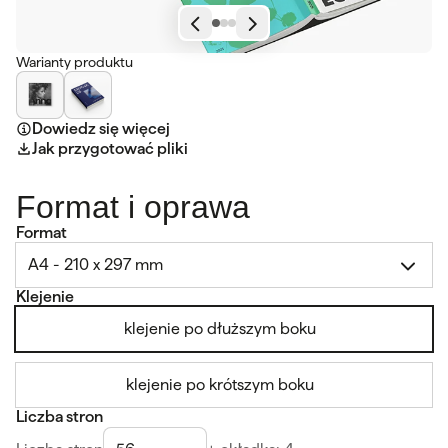
Warianty produktu
Dowiedz się więcej
Jak przygotować pliki
Format i oprawa
Format
A4 - 210 x 297 mm
Klejenie
klejenie po dłuższym boku
klejenie po krótszym boku
Liczba stron