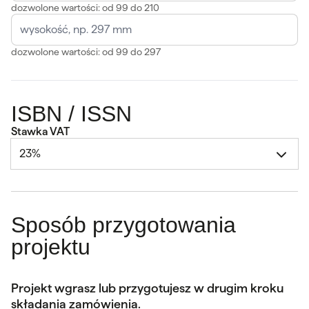
dozwolone wartości: od 99 do 210
dozwolone wartości: od 99 do 297
ISBN / ISSN
Stawka VAT
23%
Sposób przygotowania
projektu
Projekt wgrasz lub przygotujesz w drugim kroku
składania zamówienia.