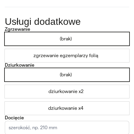
Usługi dodatkowe
Zgrzewanie
(brak)
zgrzewanie egzemplarzy folią
Dziurkowanie
(brak)
dziurkowanie x2
dziurkowanie x4
Docięcie