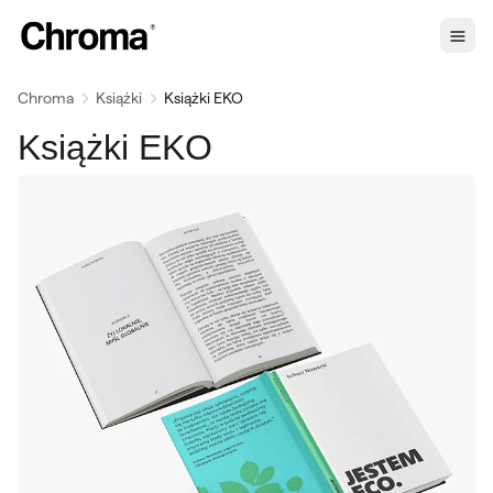
Chroma
Książki
Książki EKO
Książki EKO