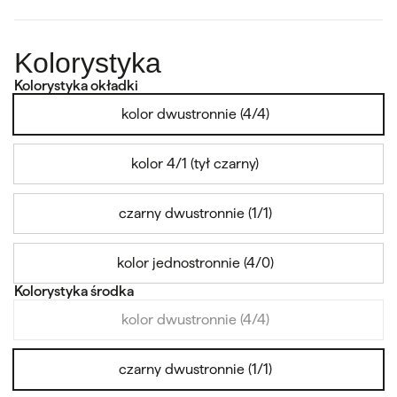
Kolorystyka
Kolorystyka okładki
kolor dwustronnie (4/4)
kolor 4/1 (tył czarny)
czarny dwustronnie (1/1)
kolor jednostronnie (4/0)
Kolorystyka środka
kolor dwustronnie (4/4)
czarny dwustronnie (1/1)