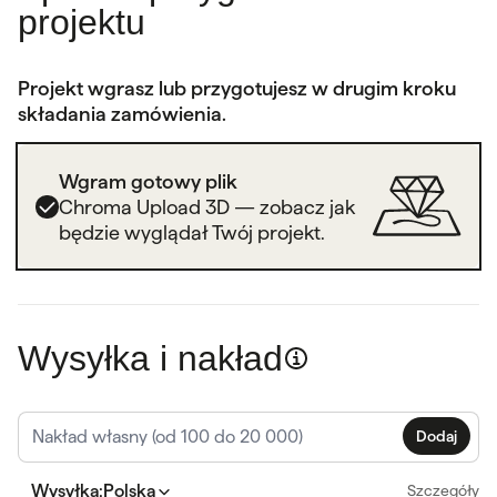
projektu
Projekt wgrasz lub przygotujesz w drugim kroku
składania zamówienia.
Wgram gotowy plik
Chroma Upload 3D — zobacz jak
będzie wyglądał Twój projekt.
Wysyłka i nakład
Dodaj
Wysyłka
:
Polska
Szczegóły