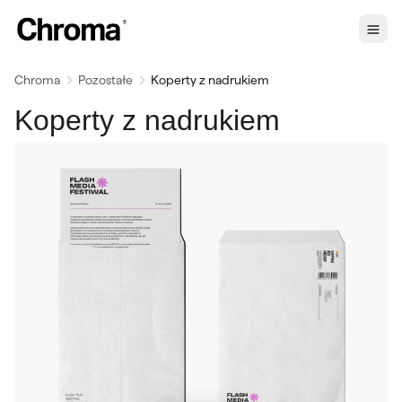
Chroma
Pozostałe
Koperty z nadrukiem
Koperty z nadrukiem