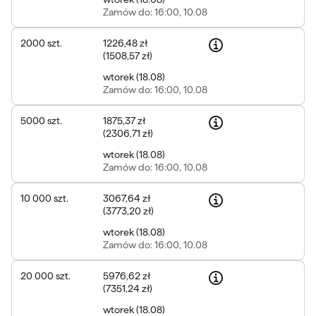
Zamów
do: 16:00, 10.08
2000
szt.
1226,48 zł
(
1508,57 zł
)
wtorek
(
18.08
)
Zamów
do: 16:00, 10.08
5000
szt.
1875,37 zł
(
2306,71 zł
)
wtorek
(
18.08
)
Zamów
do: 16:00, 10.08
10 000
szt.
3067,64 zł
(
3773,20 zł
)
wtorek
(
18.08
)
Zamów
do: 16:00, 10.08
20 000
szt.
5976,62 zł
(
7351,24 zł
)
wtorek
(
18.08
)