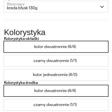
Błyszczący
kreda błysk 130g
Kolorystyka
Kolorystyka okładki
kolor dwustronnie (4/4)
czarny dwustronnie (1/1)
kolor jednostronnie (4/0)
Kolorystyka środka
kolor dwustronnie (4/4)
czarny dwustronnie (1/1)