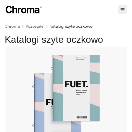
Chroma
Pozostałe
Katalogi szyte oczkowo
Katalogi szyte oczkowo