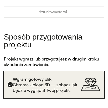
dziurkowanie x4
Sposób przygotowania
projektu
Projekt wgrasz lub przygotujesz w drugim kroku
składania zamówienia.
Wgram gotowy plik
Chroma Upload 3D — zobacz jak
będzie wyglądał Twój projekt.