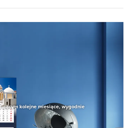
ntującym kolejne miesiące, wygodnie