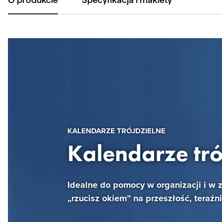
KALENDARZE TRÓJDZIELNE
Kalendarze tró
Idealne do pomocy w organizacji i w 
„rzucisz okiem” na przeszłość, teraźni