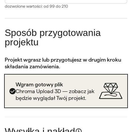
dozwolone wartości: od 99 do 210
Sposób przygotowania
projektu
Projekt wgrasz lub przygotujesz w drugim kroku
składania zamówienia.
Wgram gotowy plik
Chroma Upload 3D — zobacz jak
będzie wyglądał Twój projekt.
Wysyłka i nakład