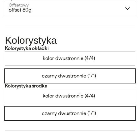
Offsetowy
offset 80g
Kolorystyka
Kolorystyka okładki
kolor dwustronnie (4/4)
czarny dwustronnie (1/1)
Kolorystyka środka
kolor dwustronnie (4/4)
czarny dwustronnie (1/1)