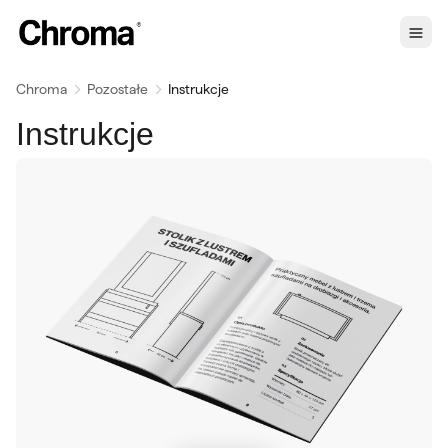
Chroma
Pozostałe
Instrukcje
Instrukcje