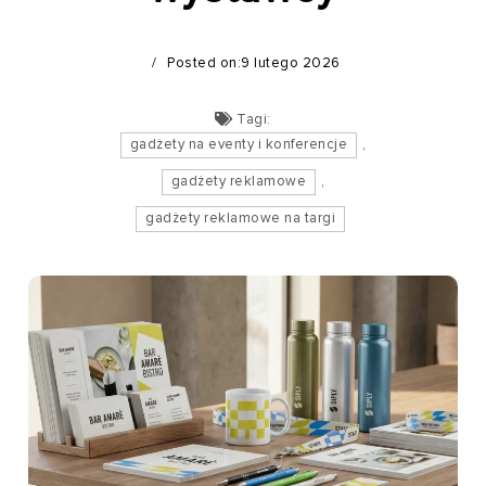
Posted on:9 lutego 2026
Tagi:
gadżety na eventy i konferencje
,
gadżety reklamowe
,
gadżety reklamowe na targi