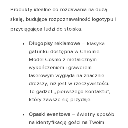
Produkty idealne do rozdawania na dużą
skalę, budujące rozpoznawalność logotypu i
przyciągające ludzi do stoiska.
Długopisy reklamowe
– klasyka
gatunku dostępna w Chromie.
Model Cosmo z metalicznym
wykończeniem i grawerem
laserowym wygląda na znacznie
droższy, niż jest w rzeczywistości.
To gadżet „pierwszego kontaktu”,
który zawsze się przydaje.
Opaski eventowe
– świetny sposób
na identyfikację gości na Twoim