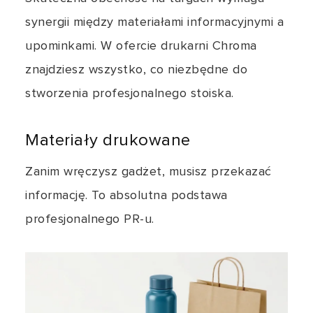
synergii między materiałami informacyjnymi a
upominkami. W ofercie drukarni Chroma
znajdziesz wszystko, co niezbędne do
stworzenia profesjonalnego stoiska.
Materiały drukowane
Zanim wręczysz gadżet, musisz przekazać
informację. To absolutna podstawa
profesjonalnego PR-u.