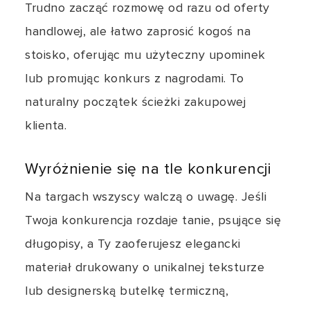
Trudno zacząć rozmowę od razu od oferty
handlowej, ale łatwo zaprosić kogoś na
stoisko, oferując mu użyteczny upominek
lub promując konkurs z nagrodami. To
naturalny początek ścieżki zakupowej
klienta.
Wyróżnienie się na tle konkurencji
Na targach wszyscy walczą o uwagę. Jeśli
Twoja konkurencja rozdaje tanie, psujące się
długopisy, a Ty zaoferujesz elegancki
materiał drukowany o unikalnej teksturze
lub designerską butelkę termiczną,