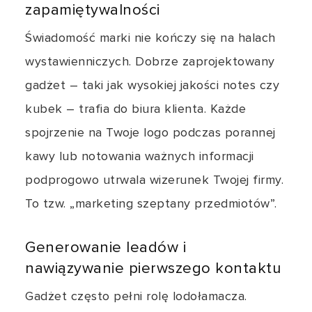
zapamiętywalności
Świadomość marki nie kończy się na halach
wystawienniczych. Dobrze zaprojektowany
gadżet – taki jak wysokiej jakości notes czy
kubek – trafia do biura klienta. Każde
spojrzenie na Twoje logo podczas porannej
kawy lub notowania ważnych informacji
podprogowo utrwala wizerunek Twojej firmy.
To tzw. „marketing szeptany przedmiotów”.
Generowanie leadów i
nawiązywanie pierwszego kontaktu
Gadżet często pełni rolę lodołamacza.