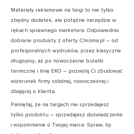
Materiały reklamowe na targi to nie tylko
zbędny dodatek, ale potężne narzędzie w
rękach sprawnego marketera. Odpowiednio
dobrane produkty z oferty Chroma.pl – od
profesjonalnych wydruków, przez klasyczne
długopisy, aż po nowoczesne butelki
termiczne i linię EKO – pozwolą Ci zbudować
wizerunek firmy solidnej, nowoczesnej i
dbającej o klienta.
Pamiętaj, że na targach nie sprzedajesz
tylko produktu – sprzedajesz doświadczenie
i wspomnienie o Twojej marce. Spraw, by