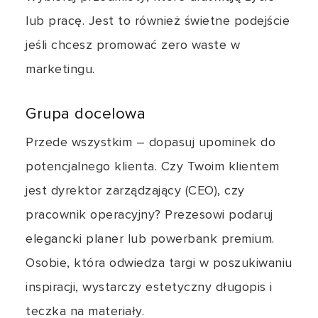
lub pracę. Jest to również świetne podejście
jeśli chcesz promować zero waste w
marketingu.
Grupa docelowa
Przede wszystkim – dopasuj upominek do
potencjalnego klienta. Czy Twoim klientem
jest dyrektor zarządzający (CEO), czy
pracownik operacyjny? Prezesowi podaruj
elegancki planer lub powerbank premium.
Osobie, która odwiedza targi w poszukiwaniu
inspiracji, wystarczy estetyczny długopis i
teczka na materiały.