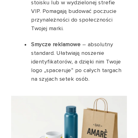
stoisku lub w wydzielonej strefie
VIP. Pomagają budować poczucie
przynależności do społeczności
Twojej marki.
Smycze reklamowe
– absolutny
standard. Ułatwiają noszenie
identyfikatorów, a dzięki nim Twoje
logo „spaceruje” po całych targach
na szyjach setek osób.