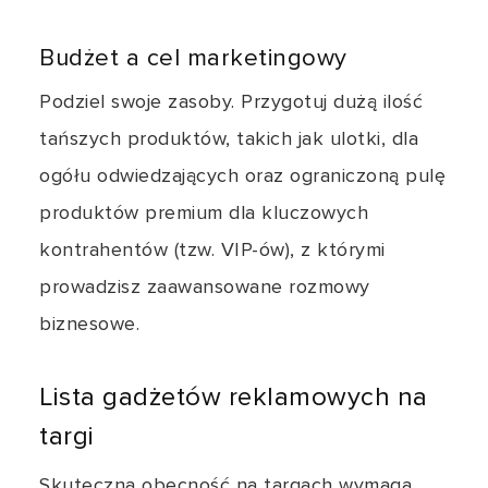
Budżet a cel marketingowy
Podziel swoje zasoby. Przygotuj dużą ilość
tańszych produktów, takich jak ulotki, dla
ogółu odwiedzających oraz ograniczoną pulę
produktów premium dla kluczowych
kontrahentów (tzw. VIP-ów), z którymi
prowadzisz zaawansowane rozmowy
biznesowe.
Lista gadżetów reklamowych na
targi
Skuteczna obecność na targach wymaga