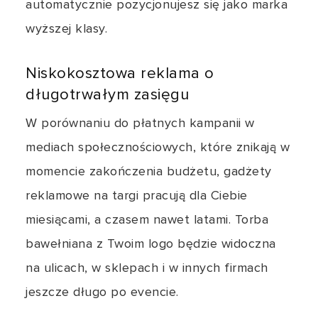
automatycznie pozycjonujesz się jako marka
wyższej klasy.
Niskokosztowa reklama o
długotrwałym zasięgu
W porównaniu do płatnych kampanii w
mediach społecznościowych, które znikają w
momencie zakończenia budżetu, gadżety
reklamowe na targi pracują dla Ciebie
miesiącami, a czasem nawet latami. Torba
bawełniana z Twoim logo będzie widoczna
na ulicach, w sklepach i w innych firmach
jeszcze długo po evencie.