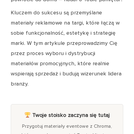
Kluczem do sukcesu są przemyślane
materiały reklamowe na targi, które łączą w
sobie funkcjonalność, estetykę i strategię
marki. W tym artykule przeprowadzimy Cię
przez proces wyboru i dystrybucji
materiałów promocyjnych, które realnie
wspierają sprzedaż i budują wizerunek lidera
branży.
Twoje stoisko zaczyna się tutaj
Przygotuj materiały eventowe z Chroma,