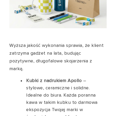
Wyższa jakość wykonania sprawia, że klient
zatrzyma gadżet na lata, budując
pozytywne, długofalowe skojarzenia z
marką.
Kubki z nadrukiem Apollo
–
stylowe, ceramiczne i solidne.
Idealne do biura. Każda poranna
kawa w takim kubku to darmowa
ekspozycja Twojej marki w