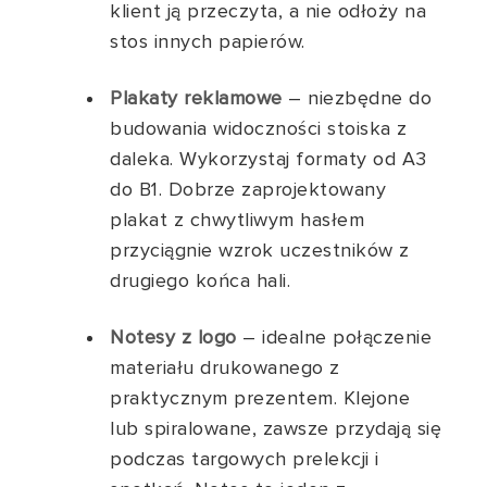
klient ją przeczyta, a nie odłoży na
stos innych papierów.
Plakaty reklamowe
– niezbędne do
budowania widoczności stoiska z
daleka. Wykorzystaj formaty od A3
do B1. Dobrze zaprojektowany
plakat z chwytliwym hasłem
przyciągnie wzrok uczestników z
drugiego końca hali.
Notesy z logo
– idealne połączenie
materiału drukowanego z
praktycznym prezentem. Klejone
lub spiralowane, zawsze przydają się
podczas targowych prelekcji i