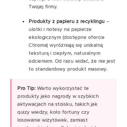
Twojej firmy.
Produkty z papieru z recyklingu
–
ulotki i notesy na papierze
ekologicznym (dostępne ofercie
Chroma) wyróżniają się unikalną
teksturą i ciepłym, naturalnym
odcieniem. Od razu widać, że nie jest
to standardowy produkt masowy.
Pro Tip:
Warto wykorzystać te
produkty jako nagrody w szybkich
aktywacjach na stoisku, takich jak
quizy wiedzy, koło fortuny czy
losowanie wizytówek, zamiast