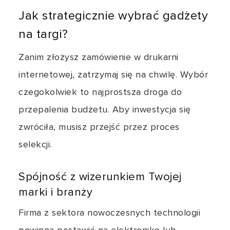
Jak strategicznie wybrać gadżety
na targi?
Zanim złożysz zamówienie w drukarni
internetowej, zatrzymaj się na chwilę. Wybór
czegokolwiek to najprostsza droga do
przepalenia budżetu. Aby inwestycja się
zwróciła, musisz przejść przez proces
selekcji.
Spójność z wizerunkiem Twojej
marki i branży
Firma z sektora nowoczesnych technologii