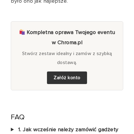
było ono jak najlepsze.
Kompletna oprawa Twojego eventu
w Chroma.pl
Stwórz zestaw idealny i zamów z szybką
dostawą.
Załóż konto
FAQ
1. Jak wcześnie należy zamówić gadżety