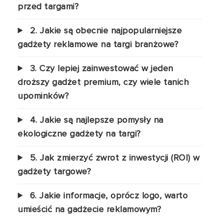
przed targami?
2. Jakie są obecnie najpopularniejsze
gadżety reklamowe na targi branżowe?
3. Czy lepiej zainwestować w jeden
droższy gadżet premium, czy wiele tanich
upominków?
4. Jakie są najlepsze pomysły na
ekologiczne gadżety na targi?
5. Jak zmierzyć zwrot z inwestycji (ROI) w
gadżety targowe?
6. Jakie informacje, oprócz logo, warto
umieścić na gadżecie reklamowym?