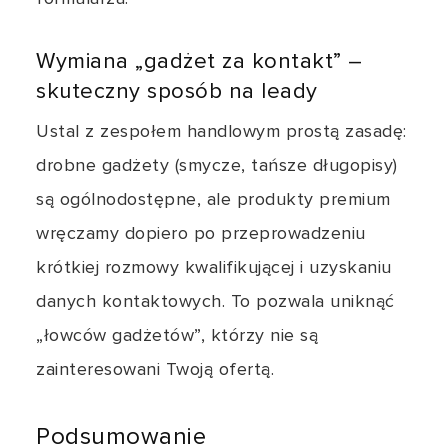
Wymiana „gadżet za kontakt” –
skuteczny sposób na leady
Ustal z zespołem handlowym prostą zasadę:
drobne gadżety (smycze, tańsze długopisy)
są ogólnodostępne, ale produkty premium
wręczamy dopiero po przeprowadzeniu
krótkiej rozmowy kwalifikującej i uzyskaniu
danych kontaktowych. To pozwala uniknąć
„łowców gadżetów”, którzy nie są
zainteresowani Twoją ofertą.
Podsumowanie