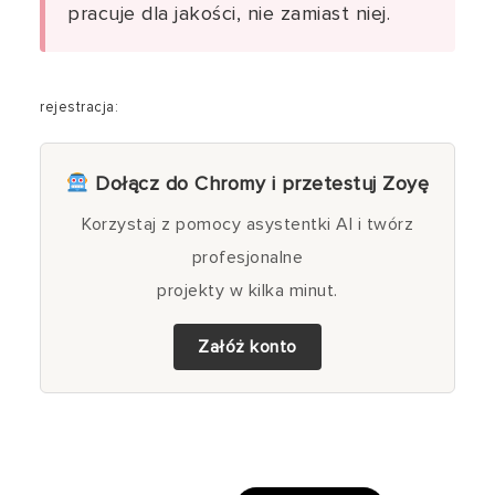
pracuje dla jakości, nie zamiast niej.
rejestracja:
Dołącz do Chromy i przetestuj Zoyę
Korzystaj z pomocy asystentki AI i twórz
profesjonalne
projekty w kilka minut.
Załóż konto