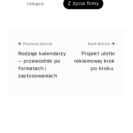
Z życia firmy
Category
Previous Article
Next Article
Rodzaje kalendarzy
Projekt ulotki
– przewodnik po
reklamowej krok
formatach i
po kroku
zastosowaniach