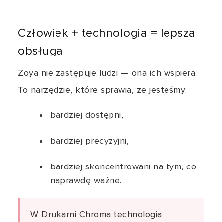
Człowiek + technologia = lepsza
obsługa
Zoya nie zastępuje ludzi — ona ich wspiera.
To narzędzie, które sprawia, że jesteśmy:
bardziej dostępni,
bardziej precyzyjni,
bardziej skoncentrowani na tym, co
naprawdę ważne.
W Drukarni Chroma technologia