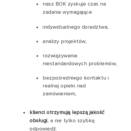
nasz BOK zyskuje czas na
zadania wymagające:
indywidualnego doradztwa,
analizy projektów,
rozwiązywania
niestandardowych problemów,
bezpośredniego kontaktu i
realnej opieki nad
zamówieniem,
klienci otrzymują lepszą jakość
obsługi
, a nie tylko szybką
odpowiedź.