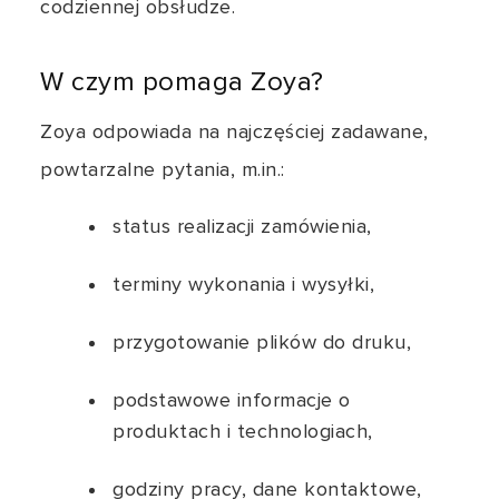
codziennej obsłudze.
W czym pomaga Zoya?
Zoya odpowiada na najczęściej zadawane,
powtarzalne pytania, m.in.:
status realizacji zamówienia,
terminy wykonania i wysyłki,
przygotowanie plików do druku,
podstawowe informacje o
produktach i technologiach,
godziny pracy, dane kontaktowe,