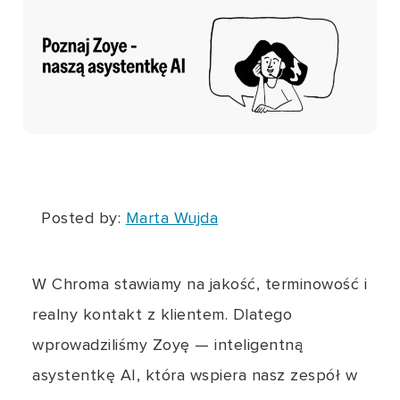
Posted by:
Marta Wujda
W Chroma stawiamy na jakość, terminowość i
realny kontakt z klientem. Dlatego
wprowadziliśmy Zoyę — inteligentną
asystentkę AI, która wspiera nasz zespół w