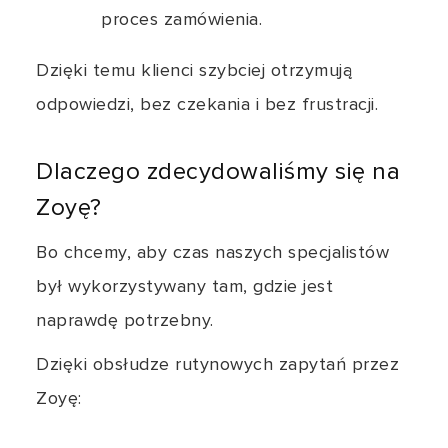
proces zamówienia.
Dzięki temu klienci szybciej otrzymują
odpowiedzi, bez czekania i bez frustracji.
Dlaczego zdecydowaliśmy się na
Zoyę?
Bo chcemy, aby czas naszych specjalistów
był wykorzystywany tam, gdzie jest
naprawdę potrzebny.
Dzięki obsłudze rutynowych zapytań przez
Zoyę: