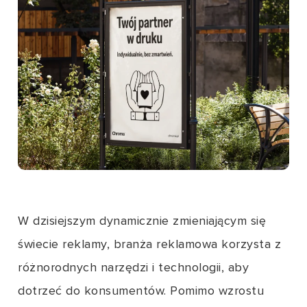
W dzisiejszym dynamicznie zmieniającym się
świecie reklamy, branża reklamowa korzysta z
różnorodnych narzędzi i technologii, aby
dotrzeć do konsumentów. Pomimo wzrostu