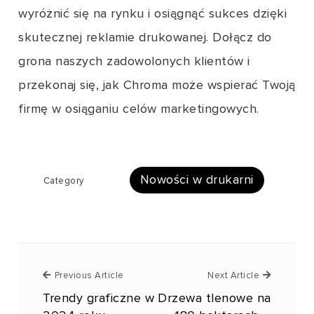
wyróżnić się na rynku i osiągnąć sukces dzięki
skutecznej reklamie drukowanej. Dołącz do
grona naszych zadowolonych klientów i
przekonaj się, jak Chroma może wspierać Twoją
firmę w osiąganiu celów marketingowych.
Nowości w drukarni
Category
Previous Article
Next Artic
Previous Article
Next Article
Trendy graficzne w
Drzewa tlenowe na