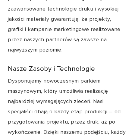
zaawansowane technologie druku i wysokiej
jakości materiały gwarantują, że projekty,
grafiki i kampanie marketingowe realizowane
przez naszych partnerów są zawsze na
najwyższym poziomie.
Nasze Zasoby i Technologie
Dysponujemy nowoczesnym parkiem
maszynowym, który umożliwia realizację
najbardziej wymagających zleceń. Nasi
specjaliści dbają o każdy etap produkcji – od
przygotowania projektu, przez druk, aż po
wykończenie. Dzięki naszemu podejściu, każdy