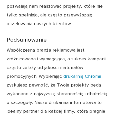
pozwalają nam realizować projekty, które nie
tylko spełniają, ale często przewyższają
oczekiwania naszych klientów.
Podsumowanie
Współczesna branża reklamowa jest
zróżnicowana i wymagająca, a sukces kampanii
często zależy od jakości materiałów
promocyjnych. Wybierając
drukarnię Chroma
,
zyskujesz pewność, że Twoje projekty będą
wykonane z najwyższą starannością i dbałością
o szczegóły. Nasza drukarnia internetowa to
idealny partner dla każdej firmy, która pragnie