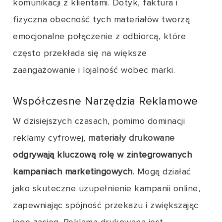
komunikacji z klientami. Dotyk, faktura i
fizyczna obecność tych materiałów tworzą
emocjonalne połączenie z odbiorcą, które
często przekłada się na większe
zaangażowanie i lojalność wobec marki.
Współczesne Narzędzia Reklamowe
W dzisiejszych czasach, pomimo dominacji
reklamy cyfrowej,
materiały drukowane
odgrywają kluczową rolę w zintegrowanych
kampaniach marketingowych
. Mogą działać
jako skuteczne uzupełnienie kampanii online,
zapewniając spójność przekazu i zwiększając