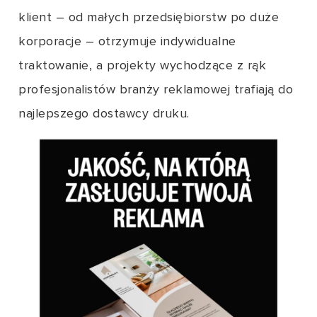
klient – od małych przedsiębiorstw po duże
korporacje – otrzymuje indywidualne
traktowanie, a projekty wychodzące z rąk
profesjonalistów branży reklamowej trafiają do
najlepszego dostawcy druku.