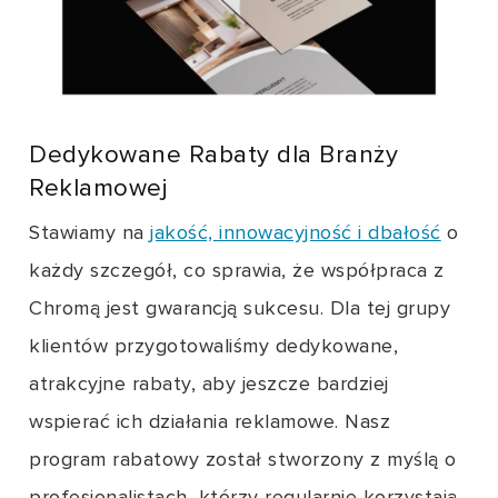
Dedykowane Rabaty dla Branży
Reklamowej
Stawiamy na
jakość, innowacyjność i dbałość
o
każdy szczegół, co sprawia, że współpraca z
Chromą jest gwarancją sukcesu. Dla tej grupy
klientów przygotowaliśmy dedykowane,
atrakcyjne rabaty, aby jeszcze bardziej
wspierać ich działania reklamowe. Nasz
program rabatowy został stworzony z myślą o