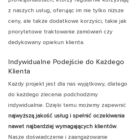
profesjonalistach, którzy regularnie korzystają
z naszych usług, oferując im nie tylko niższe
ceny, ale także dodatkowe korzyści, takie jak
priorytetowe traktowanie zamówień czy
dedykowany opiekun klienta.
Indywidualne Podejście do Każdego
Klienta
Każdy projekt jest dla nas wyjątkowy, dlatego
do każdego zlecenia podchodzimy
indywidualnie. Dzięki temu możemy zapewnić
najwyższą jakość usług i spełnić oczekiwania
nawet najbardziej wymagających klientów
.
Nasze doświadczenie i zaangażowanie