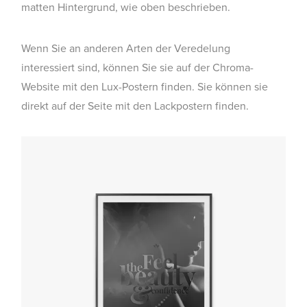
matten Hintergrund, wie oben beschrieben.
Wenn Sie an anderen Arten der Veredelung
interessiert sind, können Sie sie auf der Chroma-
Website mit den Lux-Postern finden. Sie können sie
direkt auf der Seite mit den Lackpostern finden.