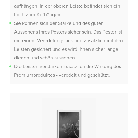
aufhängen. In der oberen Leiste befindet sich ein
Loch zum Aufhängen.
Sie können sich der Stärke und des guten
Aussehens Ihres Posters sicher sein. Das Poster ist
mit einem Veredelungslack und zusätzlich mit den
Leisten gesichert und es wird Ihnen sicher lange
dienen und schön aussehen.
Die Leisten verstärken zusätzlich die Wirkung des
Premiumproduktes - veredelt und geschützt.