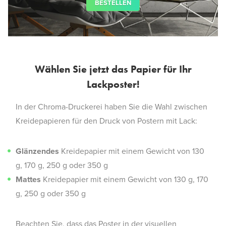
BESTELLEN
Wählen Sie jetzt das Papier für Ihr
Lackposter!
In der Chroma-Druckerei haben Sie die Wahl zwischen
Kreidepapieren für den Druck von Postern mit Lack:
Glänzendes
Kreidepapier mit einem Gewicht von 130
g, 170 g, 250 g oder 350 g
Mattes
Kreidepapier mit einem Gewicht von 130 g, 170
g, 250 g oder 350 g
Beachten Sie, dass das Poster in der visuellen