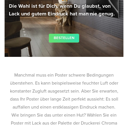
Die Wahl ist für Dich, wenn Du glaubst, von
Lack und gutem Eindruck hat man nie genug.
BESTELLEN
Manchmal muss ein Poster schwere Bedingungen
überstehen. Es kann beispielsweise feuchter Luft oder
konstanter Zugluft ausgesetzt sein. Aber Sie erwarten,
dass Ihr Poster über lange Zeit perfekt aussieht: Es soll
auffallen und einen erstklassigen Eindruck machen.
Wie bringen Sie das unter einen Hut? Wählen Sie ein
Poster mit Lack aus der Palette der Druckerei Chroma