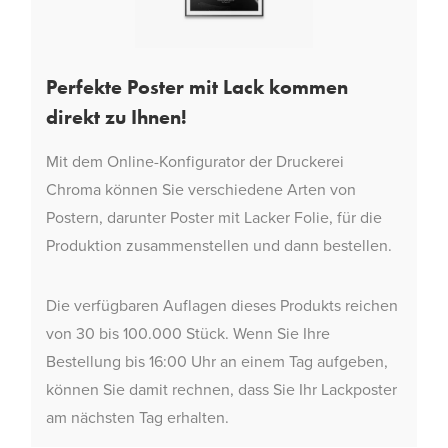
Perfekte Poster mit Lack kommen
direkt zu Ihnen!
Mit dem Online-Konfigurator der Druckerei
Chroma können Sie verschiedene Arten von
Postern, darunter Poster mit Lacker Folie, für die
Produktion zusammenstellen und dann bestellen.
Die verfügbaren Auflagen dieses Produkts reichen
von 30 bis 100.000 Stück. Wenn Sie Ihre
Bestellung bis 16:00 Uhr an einem Tag aufgeben,
können Sie damit rechnen, dass Sie Ihr Lackposter
am nächsten Tag erhalten.