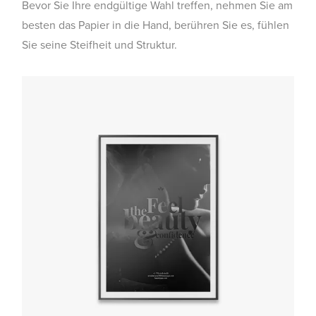
Bevor Sie Ihre endgültige Wahl treffen, nehmen Sie am
besten das Papier in die Hand, berühren Sie es, fühlen
Sie seine Steifheit und Struktur.