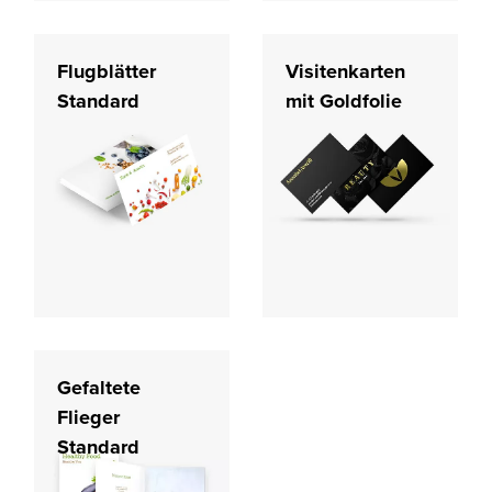
Flugblätter
Visitenkarten
Standard
mit Goldfolie
Gefaltete
Flieger
Standard