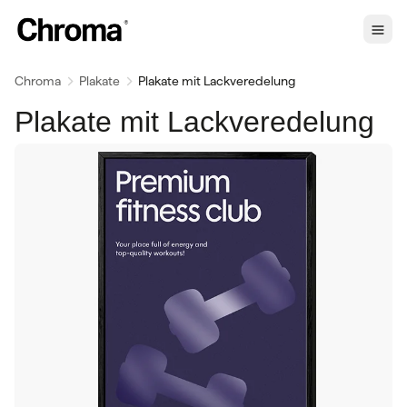
Chroma
Plakate
Plakate mit Lackveredelung
Plakate mit Lackveredelung