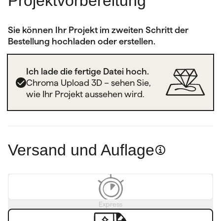
Projektvorbereitung
Sie können Ihr Projekt im zweiten Schritt der
Bestellung hochladen oder erstellen.
Ich lade die fertige Datei hoch.
Chroma Upload 3D – sehen Sie,
wie Ihr Projekt aussehen wird.
Versand und Auflage
Express