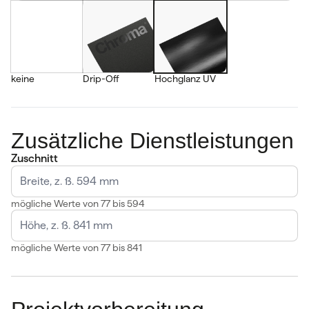
keine
Drip-Off
Hochglanz UV
Zusätzliche Dienstleistungen
Zuschnitt
mögliche Werte von 77 bis 594
mögliche Werte von 77 bis 841