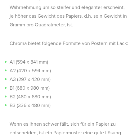
Wahrnehmung um so steifer und eleganter erscheint,
je höher das Gewicht des Papiers, d.h. sein Gewicht in
Gramm pro Quadratmeter, ist.
Chroma bietet folgende Formate von Postern mit Lack:
A1 (594 x 841 mm)
A2 (420 x 594 mm)
A3 (297 x 420 mm)
B1 (680 x 980 mm)
B2 (480 x 680 mm)
B3 (336 x 480 mm)
Wenn es Ihnen schwer fällt, sich für ein Papier zu
entscheiden, ist ein Papiermuster eine gute Lösung.