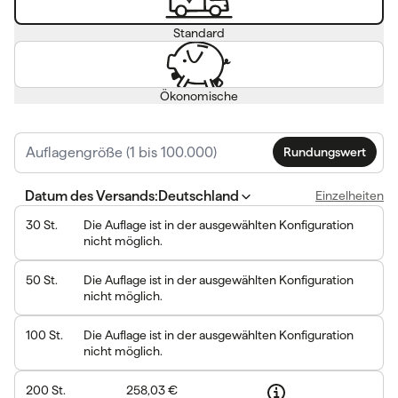
Standard
Ökonomische
Rundungswert
Datum des Versands
:
Deutschland
Einzelheiten
30
St.
Die Auflage ist in der ausgewählten Konfiguration
nicht möglich.
50
St.
Die Auflage ist in der ausgewählten Konfiguration
nicht möglich.
100
St.
Die Auflage ist in der ausgewählten Konfiguration
nicht möglich.
200
St.
258,03 €