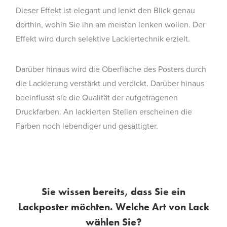
Dieser Effekt ist elegant und lenkt den Blick genau
dorthin, wohin Sie ihn am meisten lenken wollen. Der
Effekt wird durch selektive Lackiertechnik erzielt.
Darüber hinaus wird die Oberfläche des Posters durch
die Lackierung verstärkt und verdickt. Darüber hinaus
beeinflusst sie die Qualität der aufgetragenen
Druckfarben. An lackierten Stellen erscheinen die
Farben noch lebendiger und gesättigter.
Sie wissen bereits, dass Sie ein
Lackposter möchten. Welche Art von Lack
wählen Sie?