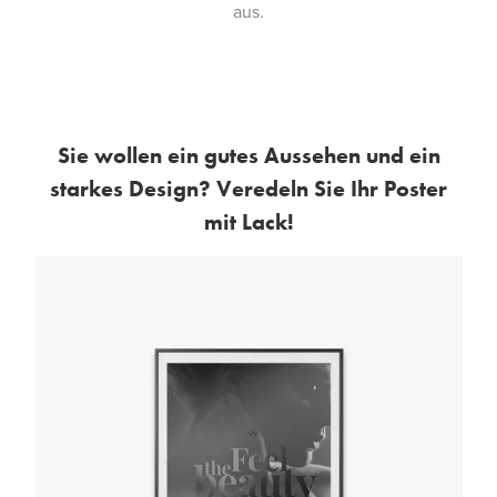
aus.
Sie wollen ein gutes Aussehen und ein
starkes Design? Veredeln Sie Ihr Poster
mit Lack!