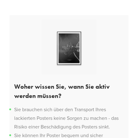
Woher wissen Sie, wann Sie aktiv
werden müssen?
Sie brauchen sich über den Transport Ihres
lackierten Posters keine Sorgen zu machen - das
Risiko einer Beschädigung des Posters sinkt.
Sie können Ihr Poster bequem und sicher