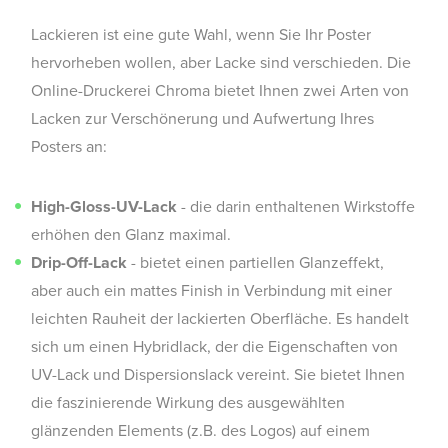
Lackieren ist eine gute Wahl, wenn Sie Ihr Poster
hervorheben wollen, aber Lacke sind verschieden. Die
Online-Druckerei Chroma bietet Ihnen zwei Arten von
Lacken zur Verschönerung und Aufwertung Ihres
Posters an:
High-Gloss-UV-Lack
- die darin enthaltenen Wirkstoffe
erhöhen den Glanz maximal.
Drip-Off-Lack
- bietet einen partiellen Glanzeffekt,
aber auch ein mattes Finish in Verbindung mit einer
leichten Rauheit der lackierten Oberfläche. Es handelt
sich um einen Hybridlack, der die Eigenschaften von
UV-Lack und Dispersionslack vereint. Sie bietet Ihnen
die faszinierende Wirkung des ausgewählten
glänzenden Elements (z.B. des Logos) auf einem