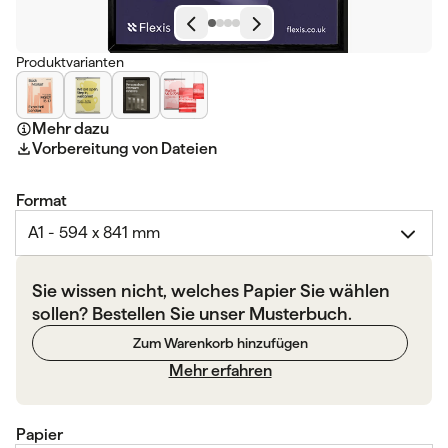
Produktvarianten
Mehr dazu
Vorbereitung von Dateien
Format
A1 - 594 x 841 mm
Sie wissen nicht, welches Papier Sie wählen
sollen? Bestellen Sie unser Musterbuch.
Zum Warenkorb hinzufügen
Mehr erfahren
Papier