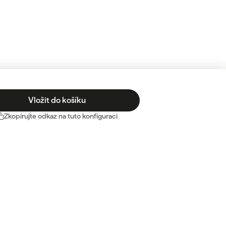
Vložit do košíku
Zkopírujte odkaz na tuto konfiguraci